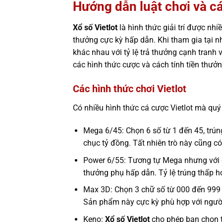
Hướng dẫn luật chơi và cá
Xổ số Vietlot
là hình thức giải trí được nh
thưởng cực kỳ hấp dẫn. Khi tham gia tại nh
khác nhau với tỷ lệ trả thưởng cạnh tranh và
các hình thức cược và cách tính tiền thưởn
Các hình thức chơi Vietlot
Có nhiều hình thức cá cược Vietlot mà qu
Mega 6/45: Chọn 6 số từ 1 đến 45, trúng 
chục tỷ đồng. Tất nhiên trò này cũng có
Power 6/55: Tương tự Mega nhưng với d
thưởng phụ hấp dẫn. Tỷ lệ trúng thấp 
Max 3D: Chọn 3 chữ số từ 000 đến 999 
Sản phẩm này cực kỳ phù hợp với người 
Keno:
Xổ số Vietlot
cho phép bạn chọn t