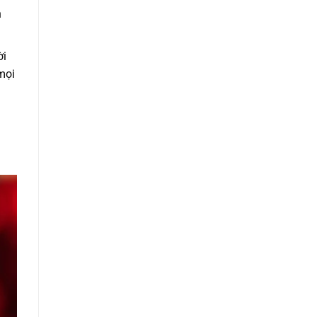
n
ời
mọi