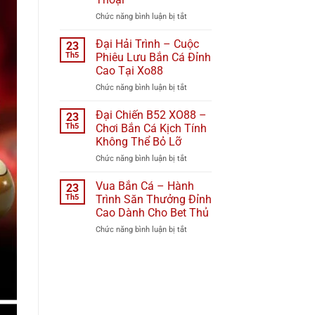
Game
ở
Chức năng bình luận bị tắt
Bài
Tam
Đánh
Tiên
Đại Hải Trình – Cuộc
23
Nhanh
Bắn
Th5
Phiêu Lưu Bắn Cá Đỉnh
Thắng
Cá
Cao Tại Xo88
Lớn
–
Siêu
ở
Chức năng bình luận bị tắt
Siêu
Dễ
Đại
Phẩm
Hải
Bắn
Đại Chiến B52 XO88 –
23
Trình
Cá
Th5
Chơi Bắn Cá Kịch Tính
–
Phong
Không Thể Bỏ Lỡ
Cuộc
Cách
ở
Chức năng bình luận bị tắt
Phiêu
Thần
Đại
Lưu
Thoại
Chiến
Bắn
Vua Bắn Cá – Hành
23
B52
Cá
Th5
Trình Săn Thưởng Đỉnh
XO88
Đỉnh
Cao Dành Cho Bet Thủ
–
Cao
ở
Chức năng bình luận bị tắt
Chơi
Tại
Vua
Bắn
Xo88
Bắn
Cá
Cá
Kịch
–
Tính
Hành
Không
Trình
Thể
Săn
Bỏ