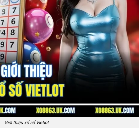
Giới thiệu xổ số Vietlot