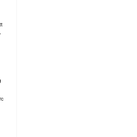
tt
,
g
ức