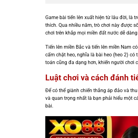
Game bài tiến lên xuất hiện từ lâu đời, là 
thích. Qua nhiều năm, trò chơi này được số
chơi trên khắp mọi miền đất nước dễ dàng 
Tiến lên miền Bắc và tiến lên miền Nam có 
cấm chặt heo, nghĩa là bài heo (heo 2) có 
toán cũng đa dạng hơn, khiến người chơi c
Luật chơi và cách đánh t
Để có thể giành chiến thắng áp đảo và th
và quan trọng nhất là bạn phải hiểu một 
bài.