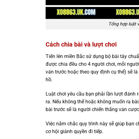
Tổng hợp luật 
Cách chia bài và lượt chơi
Tiến lên miền Bắc sử dụng bộ bài tây chuẩn
được chia đều cho 4 người chơi, mỗi ngườ
ván trước hoặc theo quy định cụ thể) sẽ là 
hồ.
Luật chơi yêu cầu bạn phải lần lượt đánh r
ra. Nếu không thể hoặc không muốn ra bài,
bài trước sẽ là người chiến thắng ván cược
Việc nắm chắc quy trình này sẽ giúp bạn c
cơ hội giành quyền đi tiếp.