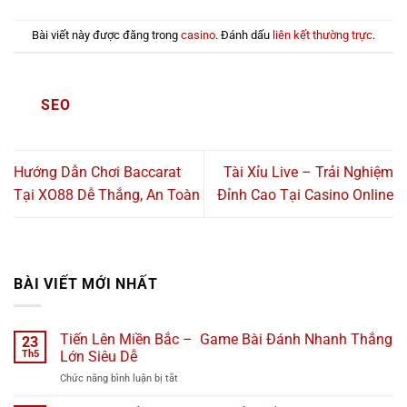
Bài viết này được đăng trong
casino
. Đánh dấu
liên kết thường trực
.
SEO
Hướng Dẫn Chơi Baccarat
Tài Xỉu Live – Trải Nghiệm
Tại XO88 Dễ Thắng, An Toàn
Đỉnh Cao Tại Casino Online
BÀI VIẾT MỚI NHẤT
Tiến Lên Miền Bắc – Game Bài Đánh Nhanh Thắng
23
Th5
Lớn Siêu Dễ
ở
Chức năng bình luận bị tắt
Tiến