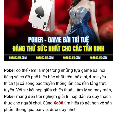
Poker
có thể xem là một trong những tựa game bài nổi
tiếng và có độ phổ biến bậc nhất trên thế giới, được yêu
thích tại cả sòng bạc truyền thống lẫn các nền tảng trực
tuyến. Với sự kết hợp giữa chiến thuật, tâm lý và may mắn,
Poker
mang đến trải nghiệm giải trí hấp dẫn và đầy thách
thức cho người chơi. Cùng
Xo88
tìm hiểu rõ nét hơn về sản
phẩm thông qua bài viết dưới đây nhé!