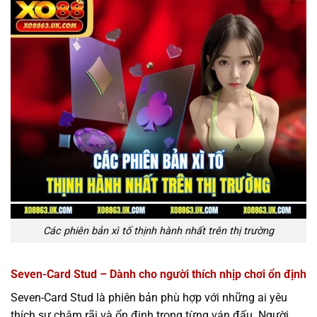
Các phiên bản xì tố thịnh hành nhất trên thị trường
Seven-Card Stud – Dành cho người thích nhịp chơi ổn định
Seven-Card Stud là phiên bản phù hợp với những ai yêu
thích sự chậm rãi và ổn định trong từng ván đấu. Người