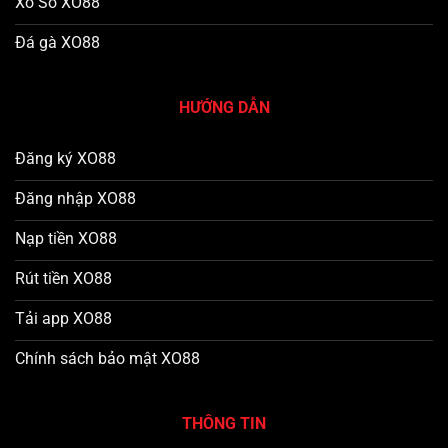
Xổ Số XO88
Đá gà XO88
HƯỚNG DẪN
Đăng ký XO88
Đăng nhập XO88
Nạp tiền XO88
Rút tiền XO88
Tải app XO88
Chính sách bảo mật XO88
THÔNG TIN