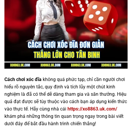
Cách chơi xóc đĩa
không quá phức tạp, chỉ cần người chơi
hiểu rõ nguyên tắc, quy định và tích lũy một chút kinh
nghiệm là đã có thể dễ dàng tham gia và săn thưởng. Hiệu
quả đạt được sẽ tùy thuộc vào cách bạn áp dụng kiến thức
vào thực tế. Hãy cùng nhà cái
https://xo8863.uk.com/
khám phá những thông tin quan trọng ngay trong bài viết
dưới đây để bắt đầu hành trình chiến thắng!