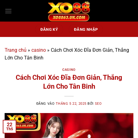
Bỏ
qua
nội
dung
ĐĂNG KÝ
ĐĂNG NHẬP
Trang chủ
»
casino
»
Cách Chơi Xóc Đĩa Đơn Giản, Thắng
Lớn Cho Tân Binh
CASINO
Cách Chơi Xóc Đĩa Đơn Giản, Thắng
Lớn Cho Tân Binh
ĐĂNG VÀO
THÁNG 5 22, 2025
BỞI
SEO
22
Th5