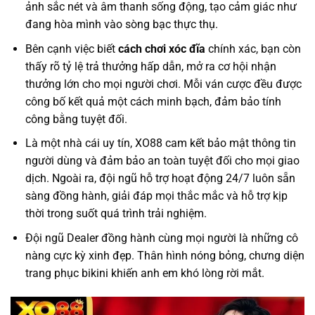
ảnh sắc nét và âm thanh sống động, tạo cảm giác như
đang hòa mình vào sòng bạc thực thụ.
Bên cạnh việc biết
cách chơi xóc đĩa
chính xác, bạn còn
thấy rõ tỷ lệ trả thưởng hấp dẫn, mở ra cơ hội nhận
thưởng lớn cho mọi người chơi. Mỗi ván cược đều được
công bố kết quả một cách minh bạch, đảm bảo tính
công bằng tuyệt đối.
Là một nhà cái uy tín, XO88 cam kết bảo mật thông tin
người dùng và đảm bảo an toàn tuyệt đối cho mọi giao
dịch. Ngoài ra, đội ngũ hỗ trợ hoạt động 24/7 luôn sẵn
sàng đồng hành, giải đáp mọi thắc mắc và hỗ trợ kịp
thời trong suốt quá trình trải nghiệm.
Đội ngũ Dealer đồng hành cùng mọi người là những cô
nàng cực kỳ xinh đẹp. Thân hình nóng bỏng, chưng diện
trang phục bikini khiến anh em khó lòng rời mắt.