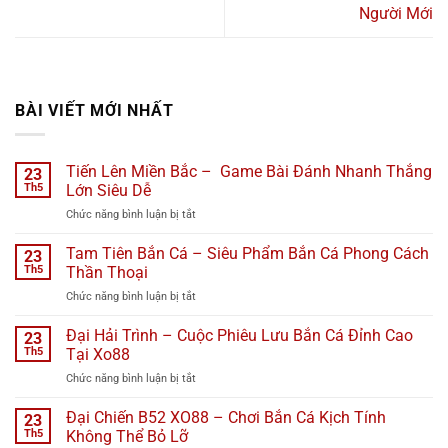
Người Mới
BÀI VIẾT MỚI NHẤT
Tiến Lên Miền Bắc – Game Bài Đánh Nhanh Thắng
23
Th5
Lớn Siêu Dễ
ở
Chức năng bình luận bị tắt
Tiến
Lên
Tam Tiên Bắn Cá – Siêu Phẩm Bắn Cá Phong Cách
23
Miền
Th5
Thần Thoại
Bắc
ở
Chức năng bình luận bị tắt
–
Tam
Tiên
Đại Hải Trình – Cuộc Phiêu Lưu Bắn Cá Đỉnh Cao
Game
23
Bắn
Bài
Th5
Tại Xo88
Cá
Đánh
ở
Chức năng bình luận bị tắt
–
Nhanh
Đại
Siêu
Thắng
Hải
Đại Chiến B52 XO88 – Chơi Bắn Cá Kịch Tính
Phẩm
23
Lớn
Trình
Bắn
Th5
Không Thể Bỏ Lỡ
Siêu
–