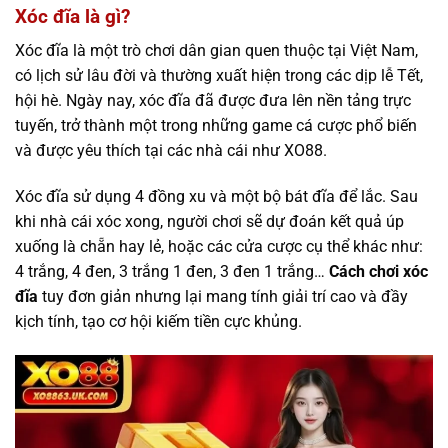
Xóc đĩa là gì?
Xóc đĩa là một trò chơi dân gian quen thuộc tại Việt Nam,
có lịch sử lâu đời và thường xuất hiện trong các dịp lễ Tết,
hội hè. Ngày nay, xóc đĩa đã được đưa lên nền tảng trực
tuyến, trở thành một trong những game cá cược phổ biến
và được yêu thích tại các nhà cái như XO88.
Xóc đĩa sử dụng 4 đồng xu và một bộ bát đĩa để lắc. Sau
khi nhà cái xóc xong, người chơi sẽ dự đoán kết quả úp
xuống là chẵn hay lẻ, hoặc các cửa cược cụ thể khác như:
4 trắng, 4 đen, 3 trắng 1 đen, 3 đen 1 trắng…
Cách chơi xóc
đĩa
tuy đơn giản nhưng lại mang tính giải trí cao và đầy
kịch tính, tạo cơ hội kiếm tiền cực khủng.