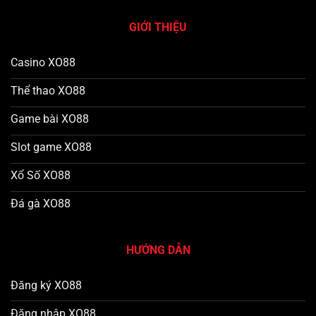
GIỚI THIỆU
Casino XO88
Thể thao XO88
Game bài XO88
Slot game XO88
Xổ Số XO88
Đá gà XO88
HƯỚNG DẪN
Đăng ký XO88
Đăng nhập XO88