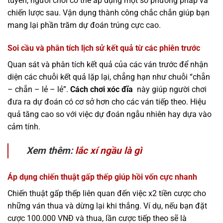
tuyến, người chơi có thể áp dụng một số phương pháp và
chiến lược sau. Vận dụng thành công chắc chắn giúp bạn
mang lại phần trăm dự đoán trúng cực cao.
Soi cầu và phân tích lịch sử kết quả từ các phiên trước
Quan sát và phân tích kết quả của các ván trước để nhận
diện các chuỗi kết quả lặp lại, chẳng hạn như chuỗi “chẵn
– chẵn – lẻ – lẻ”.
Cách chơi xóc đĩa
này giúp người chơi
đưa ra dự đoán có cơ sở hơn cho các ván tiếp theo. Hiệu
quả tăng cao so với việc dự đoán ngẫu nhiên hay dựa vào
cảm tính.
Xem thêm:
lắc xí ngầu là gì
Áp dụng chiến thuật gấp thếp giúp hồi vốn cực nhanh
Chiến thuật gấp thếp liên quan đến việc x2 tiền cược cho
những ván thua và dừng lại khi thắng. Ví dụ, nếu bạn đặt
cược 100.000 VNĐ và thua, lần cược tiếp theo sẽ là