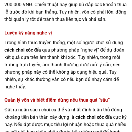
200.000 VNĐ. Chiến thuật này giúp bù đắp các khoản thua
lỗ trước đó khi bạn thắng. Tuy nhiên, vốn có phải lớn, đồng
thời quản lý tốt để tránh thua liên tục và phá sản.
Luyện kỹ năng nghe vị
Trong hình thức truyền thống, một số người chơi sử dụng
cách chơi xóc đĩa
qua phương pháp “nghe vị” để dự đoán
kết quả dựa trên âm thanh khi xóc. Tuy nhiên, trong môi
trường trực tuyến, âm thanh thường được xử lý sẵn, nên
phương pháp này có thể không áp dụng hiệu quả. Tuy
nhiên, sự khác thường vẫn có nếu bạn đủ nhạy cảm để
nghe thấy.
Quản lý vốn và biết điểm dừng nếu thua quá “sâu”
Đặt ra ngân sách chơi cụ thể và nhất định tuân thủ đúng
khoảng tiền bản thân xây dựng là
cách chơi xóc đĩa
cực kỳ
hay. Nếu đạt được mục tiêu lợi nhuận hoặc thua quá nhiều
so với giới hạn chấp nhận được, hãy dừng chơi để tránh